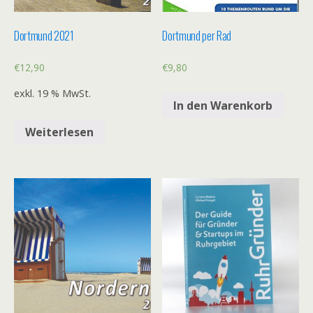
Dortmund 2021
Dortmund per Rad
€
12,90
€
9,80
exkl. 19 % MwSt.
In den Warenkorb
Weiterlesen