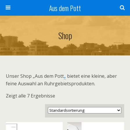
Aus dem Pott
Shop
Unser Shop „Aus dem Pott
„
bietet eine kleine, aber
feine Auswahl an Ruhrgebietsprodukten.
Zeigt alle 7 Ergebnisse