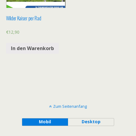
Wilder Kaiser per Rad
€
12,90
In den Warenkorb
Zum Seitenanfang
Mobil
Desktop